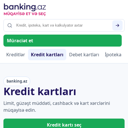
Müraciət et
Kreditlər
Kredit kartları
Debet kartları
İpoteka
banking.az
Kredit kartları
Limit, güzəşt müddəti, cashback və kart xərclərini
müqayisə edin.
Kredit kartı seç