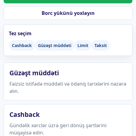
Borc yükünü yoxlayın
Tez seçim
Cashback
Güzəşt müddəti
Limit
Taksit
Güzəşt müddəti
Faizsiz istifadə müddəti və ödəniş tarixlərini nəzərə
alın.
Cashback
Gündəlik xərclər üzrə geri dönüş şərtlərini
müqayisə edin.