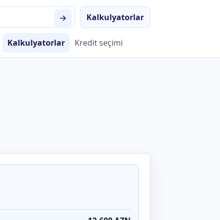
Kalkulyatorlar
Kalkulyatorlar
Kredit seçimi